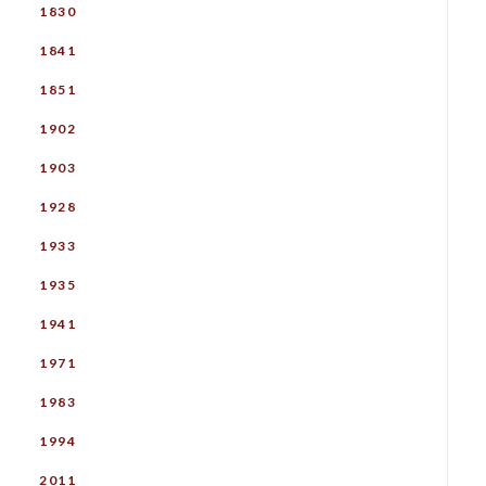
1830
1841
1851
1902
1903
1928
1933
1935
1941
1971
1983
1994
2011