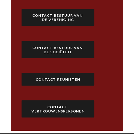
CONTACT BESTUUR VAN 
DE VERENIGING
CONTACT BESTUUR VAN 
DE SOCIËTEIT
CONTACT REÜNISTEN
CONTACT 
VERTROUWENSPERSONEN