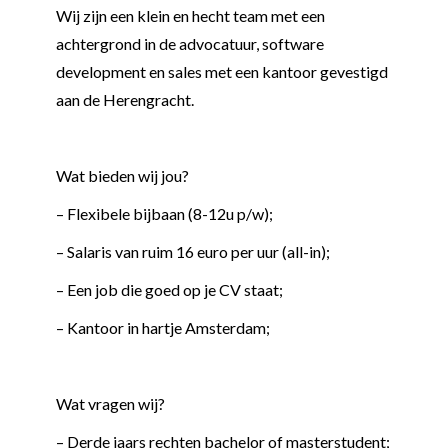
Wij zijn een klein en hecht team met een
achtergrond in de advocatuur, software
development en sales met een kantoor gevestigd
aan de Herengracht.
Wat bieden wij jou?
– Flexibele bijbaan (8-12u p/w);
– Salaris van ruim 16 euro per uur (all-in);
– Een job die goed op je CV staat;
– Kantoor in hartje Amsterdam;
Wat vragen wij?
– Derde jaars rechten bachelor of masterstudent;