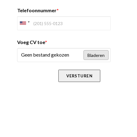
Telefoonnummer
*
Voeg CV toe
*
Geen bestand gekozen
Bladeren
VERSTUREN