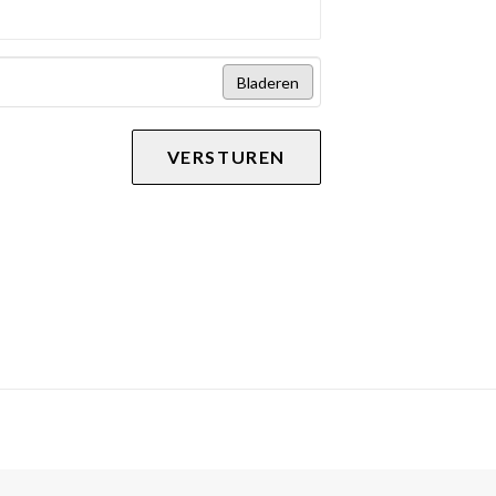
Bladeren
VERSTUREN