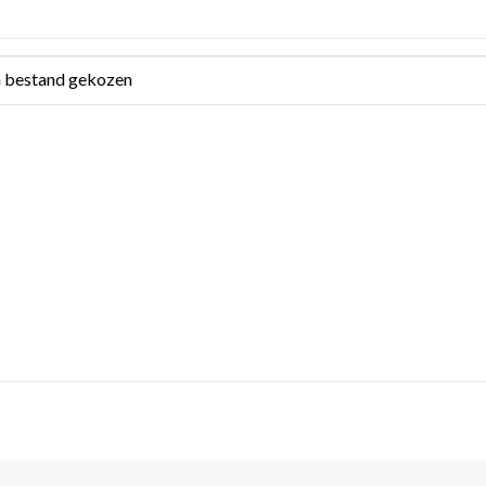
 bestand gekozen