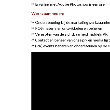
Ervaring met Adobe Photoshop is een pré.
Werkzaamheden:
Ondersteuning bij de marketingwerkzaamh
POS materialen ontwikkelen en beheren
Vergroten van de zichtbaarheid middels PR
Contact en beheer van onze pr- en media lijst
(PR) events beheren en ondersteunen op de e