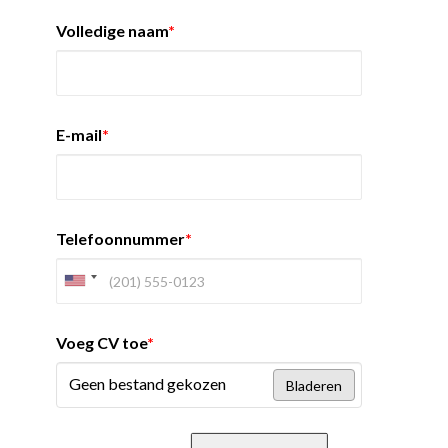
Volledige naam
*
E-mail
*
Telefoonnummer
*
Voeg CV toe
*
Geen bestand gekozen
Bladeren