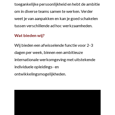
toegankelijke persoonlijkheid en hebt de ambitie
om in diverse teams samen te werken. Verder
weet je van aanpakken en kan je goed schakelen
tussen verschillende ad hoc werkzaamheden.
Wat bieden wij?
Wij bieden een afwisselende functie voor 2-3
dagen per week, binnen een ambitieuze
internationale werkomgeving met uitstekende
individuele opleidings- en
ontwikkelingsmogelijkheden.