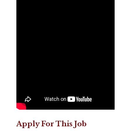
Apply For This Job