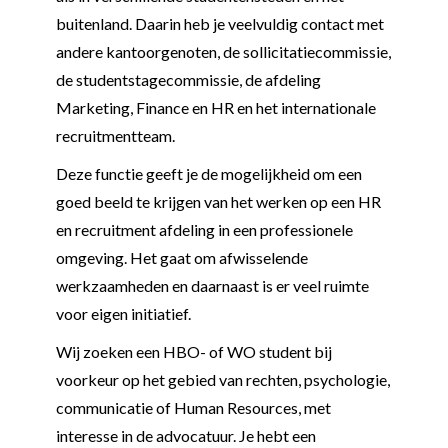
buitenland. Daarin heb je veelvuldig contact met
andere kantoorgenoten, de sollicitatiecommissie,
de studentstagecommissie, de afdeling
Marketing, Finance en HR en het internationale
recruitmentteam.
Deze functie geeft je de mogelijkheid om een
goed beeld te krijgen van het werken op een HR
en recruitment afdeling in een professionele
omgeving. Het gaat om afwisselende
werkzaamheden en daarnaast is er veel ruimte
voor eigen initiatief.
Wij zoeken een HBO- of WO student bij
voorkeur op het gebied van rechten, psychologie,
communicatie of Human Resources, met
interesse in de advocatuur. Je hebt een