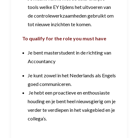
tools welke EY tijdens het uitvoeren van
de controlewerkzaamheden gebruikt om
tot nieuwe inzichten te komen.
To qualify for the role you must have
Je bent masterstudent in de richting van
Accountancy
Je kunt zowel in het Nederlands als Engels
goed communiceren.
Je hebt een proactieve en enthousiaste
houding en je bent heel nieuwsgierig om je
verder te verdiepen in het vakgebied en je
collega’s.