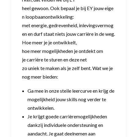
heel gewoon. Ook bepaal je bij EY jouw eige
n loopbaanontwikkeling:
met energie, gedrevenheid, inlevingsvermog
en en durf staat niets jouw carrière in de weg.
Hoe meer je je ontwikkelt,
hoe meer mogelijkheden je ontdekt om
je carrière te sturen en deze net
zo uniek te maken als je zelf bent. Wat we je
nog meer bieden:
Ga mee in onze steile leercurve en krijg de
mogelijkheid jouw skills nog verder te
ontwikkelen.
Je krijgt goede carrièremogelijkheden
dankzij individuele ondersteuning en
aandacht. Je gaat deelnemen aan