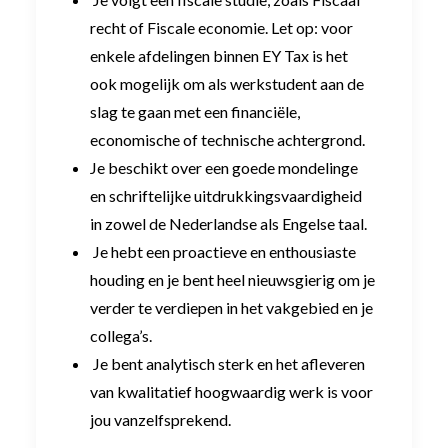
recht of Fiscale economie. Let op: voor
enkele afdelingen binnen EY Tax is het
ook mogelijk om als werkstudent aan de
slag te gaan met een financiële,
economische of technische achtergrond.
Je beschikt over een goede mondelinge
en schriftelijke uitdrukkingsvaardigheid
in zowel de Nederlandse als Engelse taal.
Je hebt een proactieve en enthousiaste
houding en je bent heel nieuwsgierig om je
verder te verdiepen in het vakgebied en je
collega’s.
Je bent analytisch sterk en het afleveren
van kwalitatief hoogwaardig werk is voor
jou vanzelfsprekend.