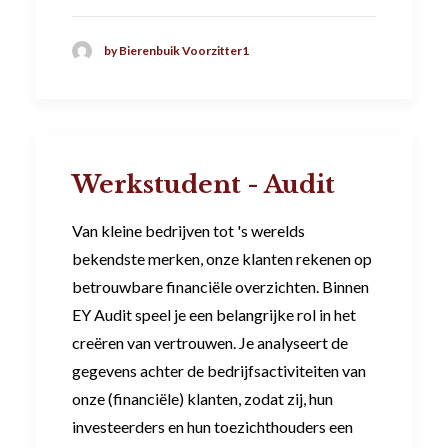
by Bierenbuik Voorzitter1
Werkstudent - Audit
Van kleine bedrijven tot 's werelds
bekendste merken, onze klanten rekenen op
betrouwbare financiële overzichten. Binnen
EY Audit speel je een belangrijke rol in het
creëren van vertrouwen. Je analyseert de
gegevens achter de bedrijfsactiviteiten van
onze (financiële) klanten, zodat zij, hun
investeerders en hun toezichthouders een