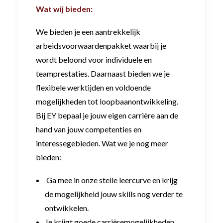
Wat wij bieden:
We bieden je een aantrekkelijk
arbeidsvoorwaardenpakket waarbij je
wordt beloond voor individuele en
teamprestaties. Daarnaast bieden we je
flexibele werktijden en voldoende
mogelijkheden tot loopbaanontwikkeling.
Bij EY bepaal je jouw eigen carrière aan de
hand van jouw competenties en
interessegebieden. Wat we je nog meer
bieden:
Ga mee in onze steile leercurve en krijg
de mogelijkheid jouw skills nog verder te
ontwikkelen.
Je krijgt goede carrièremogelijkheden