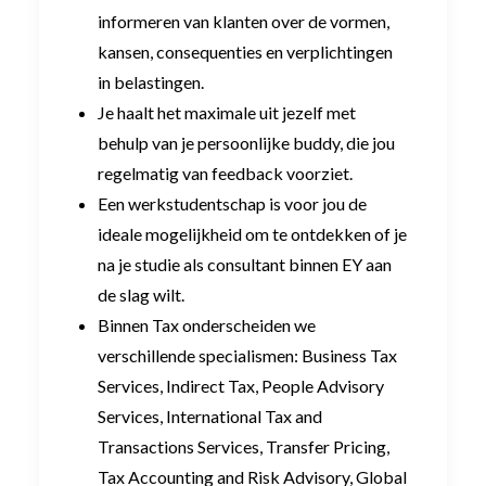
informeren van klanten over de vormen,
kansen, consequenties en verplichtingen
in belastingen.
Je haalt het maximale uit jezelf met
behulp van je persoonlijke buddy, die jou
regelmatig van feedback voorziet.
Een werkstudentschap is voor jou de
ideale mogelijkheid om te ontdekken of je
na je studie als consultant binnen EY aan
de slag wilt.
Binnen Tax onderscheiden we
verschillende specialismen: Business Tax
Services, Indirect Tax, People Advisory
Services, International Tax and
Transactions Services, Transfer Pricing,
Tax Accounting and Risk Advisory, Global