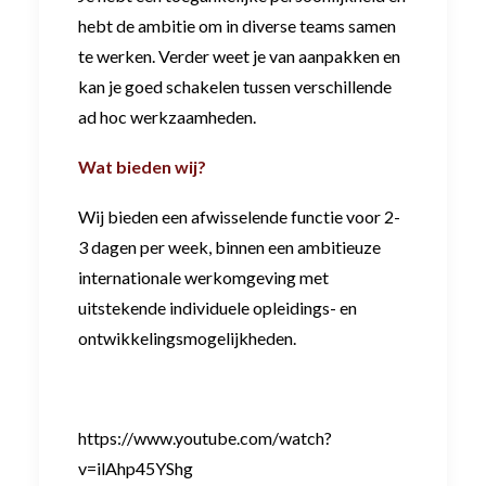
hebt de ambitie om in diverse teams samen
te werken. Verder weet je van aanpakken en
kan je goed schakelen tussen verschillende
ad hoc werkzaamheden.
Wat bieden wij?
Wij bieden een afwisselende functie voor 2-
3 dagen per week, binnen een ambitieuze
internationale werkomgeving met
uitstekende individuele opleidings- en
ontwikkelingsmogelijkheden.
https://www.youtube.com/watch?
v=ilAhp45YShg