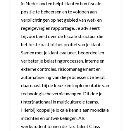
in Nederland en helpt klanten hun fiscale
positie te beheersen en te voldoen aan
verplichtingen op het gebied van wet- en
regelgeving en rapportage. Je adviseert
bijvoorbeeld over de fiscale structuur die
het beste past bij het profiel van je klant.
Samen met je klant evalueer, beoordeel en
verbeter je belastingprocessen, interne en
externe controles, risicomanagement en
automatisering van die processen. Je helpt
daarnaast bij de keuze en implementatie van
technologische vernieuwingen. Dit doe je
(inter)nationaal in multiculturele teams.
Hierbij koppel je lokale kennis aan mondiale
inzichten en ontwikkelingen. Als
werkstudent binnen de Tax Talent Class