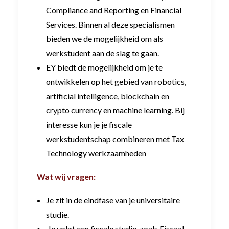
Compliance and Reporting en Financial
Services. Binnen al deze specialismen
bieden we de mogelijkheid om als
werkstudent aan de slag te gaan.
EY biedt de mogelijkheid om je te
ontwikkelen op het gebied van robotics,
artificial intelligence, blockchain en
crypto currency en machine learning. Bij
interesse kun je je fiscale
werkstudentschap combineren met Tax
Technology werkzaamheden
Wat wij vragen:
Je zit in de eindfase van je universitaire
studie.
Je volgt een fiscale studie, zoals Fiscaal