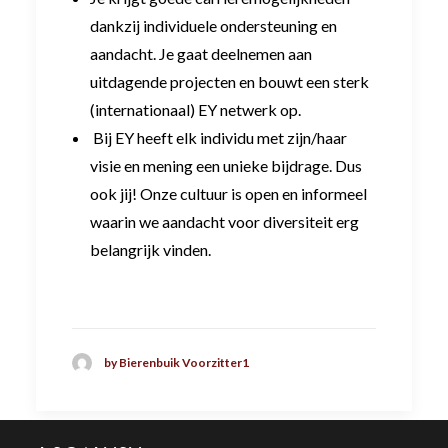
dankzij individuele ondersteuning en
aandacht. Je gaat deelnemen aan
uitdagende projecten en bouwt een sterk
(internationaal) EY netwerk op.
Bij EY heeft elk individu met zijn/haar
visie en mening een unieke bijdrage. Dus
ook jij! Onze cultuur is open en informeel
waarin we aandacht voor diversiteit erg
belangrijk vinden.
by Bierenbuik Voorzitter1