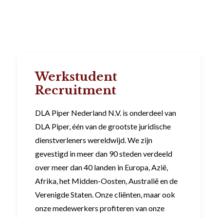
Werkstudent
Recruitment
DLA Piper Nederland N.V. is onderdeel van
DLA Piper, één van de grootste juridische
dienstverleners wereldwijd. We zijn
gevestigd in meer dan 90 steden verdeeld
over meer dan 40 landen in Europa, Azië,
Afrika, het Midden-Oosten, Australië en de
Verenigde Staten. Onze cliënten, maar ook
onze medewerkers profiteren van onze