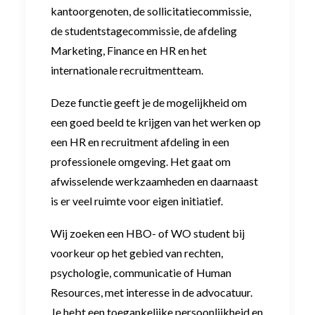
kantoorgenoten, de sollicitatiecommissie,
de studentstagecommissie, de afdeling
Marketing, Finance en HR en het
internationale recruitmentteam.
Deze functie geeft je de mogelijkheid om
een goed beeld te krijgen van het werken op
een HR en recruitment afdeling in een
professionele omgeving. Het gaat om
afwisselende werkzaamheden en daarnaast
is er veel ruimte voor eigen initiatief.
Wij zoeken een HBO- of WO student bij
voorkeur op het gebied van rechten,
psychologie, communicatie of Human
Resources, met interesse in de advocatuur.
Je hebt een toegankelijke persoonlijkheid en