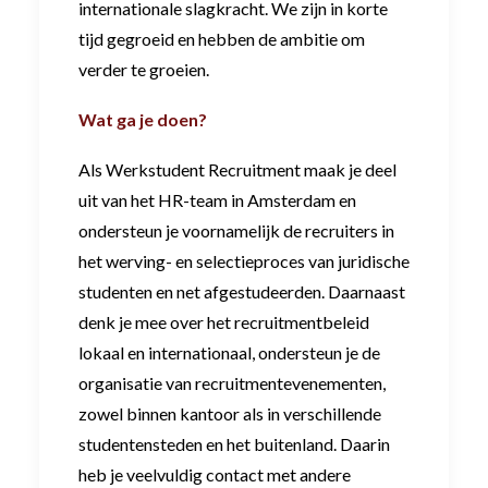
internationale slagkracht. We zijn in korte
tijd gegroeid en hebben de ambitie om
verder te groeien.
Wat ga je doen?
Als Werkstudent Recruitment maak je deel
uit van het HR-team in Amsterdam en
ondersteun je voornamelijk de recruiters in
het werving- en selectieproces van juridische
studenten en net afgestudeerden. Daarnaast
denk je mee over het recruitmentbeleid
lokaal en internationaal, ondersteun je de
organisatie van recruitmentevenementen,
zowel binnen kantoor als in verschillende
studentensteden en het buitenland. Daarin
heb je veelvuldig contact met andere