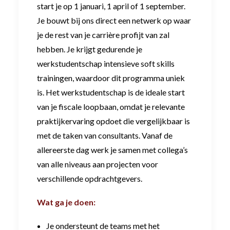
start je op 1 januari, 1 april of 1 september.
Je bouwt bij ons direct een netwerk op waar
je de rest van je carrière profijt van zal
hebben. Je krijgt gedurende je
werkstudentschap intensieve soft skills
trainingen, waardoor dit programma uniek
is. Het werkstudentschap is de ideale start
van je fiscale loopbaan, omdat je relevante
praktijkervaring opdoet die vergelijkbaar is
met de taken van consultants. Vanaf de
allereerste dag werk je samen met collega’s
van alle niveaus aan projecten voor
verschillende opdrachtgevers.
Wat ga je doen:
Je ondersteunt de teams met het