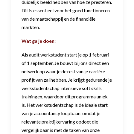
duidelijk beeld hebben van hoe ze presteren.
Dit is essentieel voor het goed functioneren
van de maatschappij en de financiële
markten.
Wat ga je doen:
Als audit werkstudent start je op 1 februari
of 1 september. Je bouwt bij ons direct een
netwerk op waar je de rest van je carrière
profijt van zal hebben. Je krijgt gedurende je
werkstudentschap intensieve soft skills
trainingen, waardoor dit programma uniek
is. Het werkstudentschap is de ideale start
van je accountancy loopbaan, omdat je
relevante praktijkervaring opdoet die
vergelijkbaar is met de taken van onze