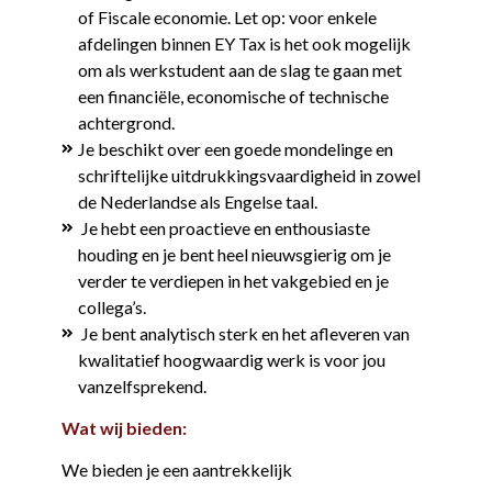
of Fiscale economie. Let op: voor enkele
afdelingen binnen EY Tax is het ook mogelijk
om als werkstudent aan de slag te gaan met
een financiële, economische of technische
achtergrond.
Je beschikt over een goede mondelinge en
schriftelijke uitdrukkingsvaardigheid in zowel
de Nederlandse als Engelse taal.
Je hebt een proactieve en enthousiaste
houding en je bent heel nieuwsgierig om je
verder te verdiepen in het vakgebied en je
collega’s.
Je bent analytisch sterk en het afleveren van
kwalitatief hoogwaardig werk is voor jou
vanzelfsprekend.
Wat wij bieden:
We bieden je een aantrekkelijk