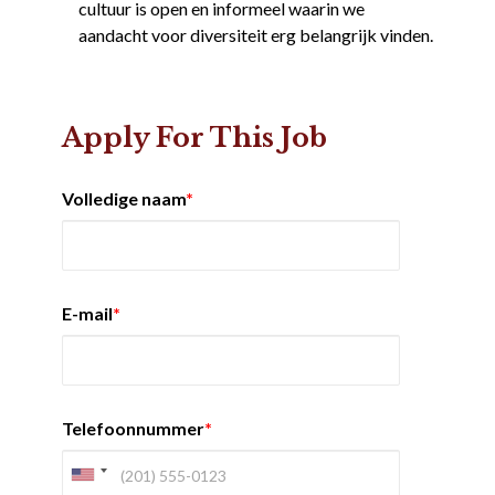
cultuur is open en informeel waarin we
aandacht voor diversiteit erg belangrijk vinden.
Apply For This Job
Volledige naam
*
E-mail
*
Telefoonnummer
*