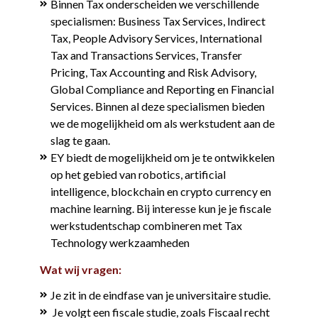
Binnen Tax onderscheiden we verschillende
specialismen: Business Tax Services, Indirect
Tax, People Advisory Services, International
Tax and Transactions Services, Transfer
Pricing, Tax Accounting and Risk Advisory,
Global Compliance and Reporting en Financial
Services. Binnen al deze specialismen bieden
we de mogelijkheid om als werkstudent aan de
slag te gaan.
EY biedt de mogelijkheid om je te ontwikkelen
op het gebied van robotics, artificial
intelligence, blockchain en crypto currency en
machine learning. Bij interesse kun je je fiscale
werkstudentschap combineren met Tax
Technology werkzaamheden
Wat wij vragen:
Je zit in de eindfase van je universitaire studie.
Je volgt een fiscale studie, zoals Fiscaal recht