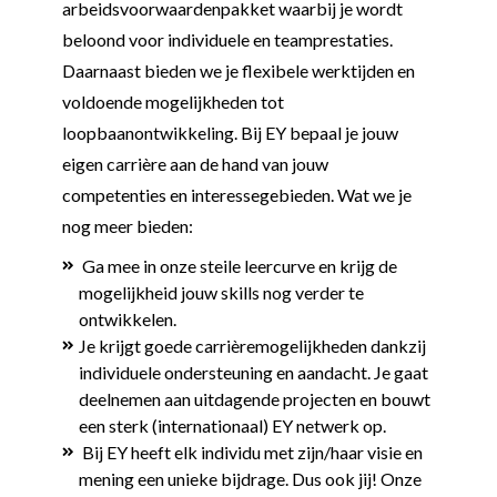
arbeidsvoorwaardenpakket waarbij je wordt
beloond voor individuele en teamprestaties.
Daarnaast bieden we je flexibele werktijden en
voldoende mogelijkheden tot
loopbaanontwikkeling. Bij EY bepaal je jouw
eigen carrière aan de hand van jouw
competenties en interessegebieden. Wat we je
nog meer bieden:
Ga mee in onze steile leercurve en krijg de
mogelijkheid jouw skills nog verder te
ontwikkelen.
Je krijgt goede carrièremogelijkheden dankzij
individuele ondersteuning en aandacht. Je gaat
deelnemen aan uitdagende projecten en bouwt
een sterk (internationaal) EY netwerk op.
Bij EY heeft elk individu met zijn/haar visie en
mening een unieke bijdrage. Dus ook jij! Onze