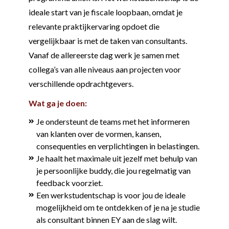
ideale start van je fiscale loopbaan, omdat je
relevante praktijkervaring opdoet die
vergelijkbaar is met de taken van consultants.
Vanaf de allereerste dag werk je samen met
collega’s van alle niveaus aan projecten voor
verschillende opdrachtgevers.
Wat ga je doen:
Je ondersteunt de teams met het informeren
van klanten over de vormen, kansen,
consequenties en verplichtingen in belastingen.
Je haalt het maximale uit jezelf met behulp van
je persoonlijke buddy, die jou regelmatig van
feedback voorziet.
Een werkstudentschap is voor jou de ideale
mogelijkheid om te ontdekken of je na je studie
als consultant binnen EY aan de slag wilt.