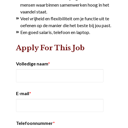
mensen waarbinnen samenwerken hoog in het
vaandel staat.
Veel vrijheid en flexibiliteit om je functie uit te
oefenen op de manier die het beste bij jou past.
Een goed salaris, telefoon en laptop.
Apply For This Job
Volledige naam
*
E-mail
*
Telefoonnummer
*