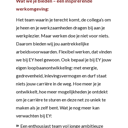
Wat we je bieden – een inspirerende
werkomgeving:
Het team waarin je terecht komt, de collega’s om
je heen en je werkzaamheden dragen bij aan je
werkplezier. Maar werken doe je niet voor niets.
Daarom bieden wij jou aantrekkelijke
arbeidsvoorwaarden. Flexibel werken, dat vinden
we bij EY heel gewoon. Ook bepaal je bij EY jouw
eigen loopbaanontwikkeling: met energie,
gedrevenheid, inlevingsvermogen en durf staat
niets jouw carrière in de weg. Hoe meer je je
ontwikkelt, hoe meer mogelijkheden je ontdekt
om je carrière te sturen en deze net zo uniek te
maken als je zelf bent. Wat je nog meer kan
verwachten bij EY:
Een enthousiast team vol jonge ambitieuze