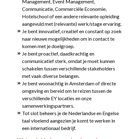
Management, Event Management,
Communicatie, Commerciële Economie,
Hotelschool of een andere relevante opleiding
aangevuld met (relevante) werk/stage ervaring.
Je bent innovatief, creatief en constant op zoek
naar nieuwe mogelijkheden om in contact te
komen met je doelgroep.
Je bent proactief, daadkrachtig en
communicatief sterk, omdat je moet kunnen
schakelen tussen verschillende stakeholders
met vaak diverse belangen.
Je bent woonachtig in Amsterdam of directe
omgeving en bereid om te reizen tussen de
verschillende EY locaties en onze
samenwerkingspartners.
Tot slot beheers je de Nederlandse en Engelse
taal vloeiend aangezien je komt te werken in
een internationaal bedrijf.