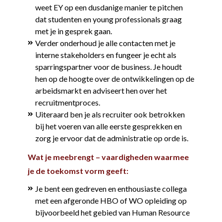
weet EY op een dusdanige manier te pitchen
dat studenten en young professionals graag
met je in gesprek gaan.
Verder onderhoud je alle contacten met je
interne stakeholders en fungeer je echt als
sparringspartner voor de business. Je houdt
hen op de hoogte over de ontwikkelingen op de
arbeidsmarkt en adviseert hen over het
recruitmentproces.
Uiteraard ben je als recruiter ook betrokken
bij het voeren van alle eerste gesprekken en
zorg je ervoor dat de administratie op orde is.
Wat je meebrengt – vaardigheden waarmee
je de toekomst vorm geeft:
Je bent een gedreven en enthousiaste collega
met een afgeronde HBO of WO opleiding op
bijvoorbeeld het gebied van Human Resource